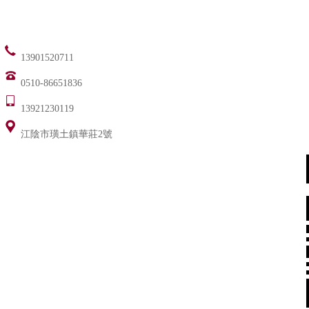
13901520711
0510-86651836
13921230119
江陰市璜土鎮華莊2號